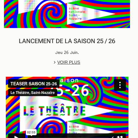
LANCEMENT DE LA SAISON 25 / 26
Jeu 26 Juin.
VOIR PLUS