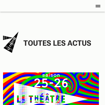
TOUTES LES ACTUS