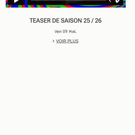
TEASER DE SAISON 25 / 26
Ven 09 Mai.
VOIR PLUS