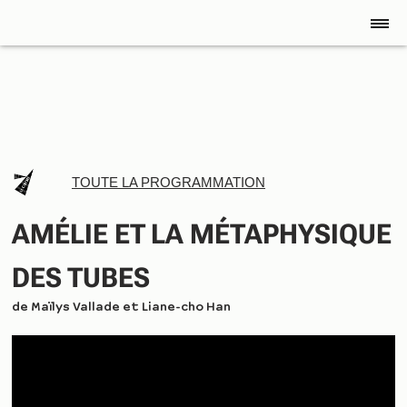
TOUTE LA PROGRAMMATION
AMÉLIE ET LA MÉTAPHYSIQUE
DES TUBES
de
Maïlys Vallade et Liane-cho Han