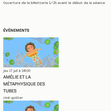
Ouverture de la billetterie 1/2h avant le début de la séance
ÉVÈNEMENTS
jeu 17 juil à 14h30
AMÉLIE ET LA
MÉTAPHYSIQUE DES
TUBES
ciné-goûter