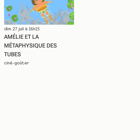
dim 27 juil à 16h15
AMÉLIE ET LA
MÉTAPHYSIQUE DES
TUBES
ciné-goûter