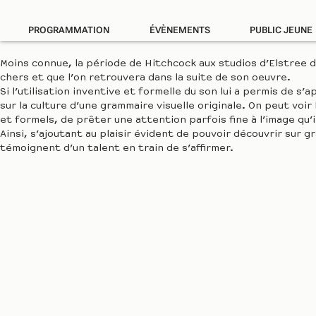
PROGRAMMATION
ÉVÈNEMENTS
PUBLIC JEUNE
Moins connue, la période de Hitchcock aux studios d’Elstree d
chers et que l’on retrouvera dans la suite de son oeuvre.
Si l’utilisation inventive et formelle du son lui a permis de
sur la culture d’une grammaire visuelle originale. On peut voi
et formels, de prêter une attention parfois fine à l’image qu’
Ainsi, s’ajoutant au plaisir évident de pouvoir découvrir sur 
témoignent d’un talent en train de s’affirmer.