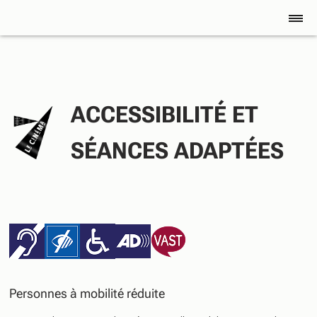
ACCESSIBILITÉ ET
SÉANCES ADAPTÉES
Personnes à mobilité réduite