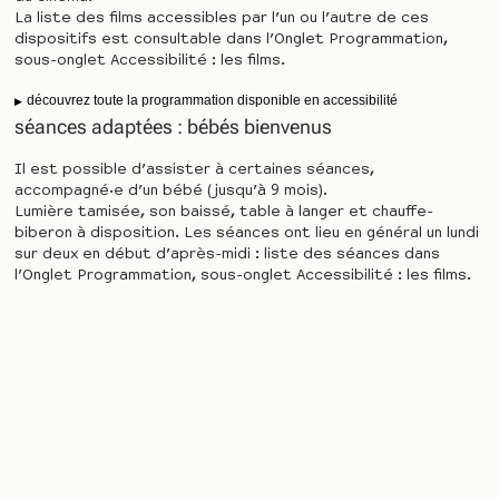
La liste des films accessibles par l’un ou l’autre de ces
dispositifs est consultable dans l’Onglet Programmation,
sous-onglet Accessibilité : les films.
découvrez toute la programmation disponible en accessibilité
séances adaptées : bébés bienvenus
Il est possible d’assister à certaines séances,
accompagné·e d’un bébé (jusqu’à 9 mois).
Lumière tamisée, son baissé, table à langer et chauffe-
biberon à disposition. Les séances ont lieu en général un lundi
sur deux en début d’après-midi : liste des séances dans
l’Onglet Programmation, sous-onglet Accessibilité : les films.