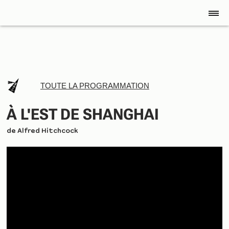
TOUTE LA PROGRAMMATION
À L'EST DE SHANGHAI
de
Alfred Hitchcock