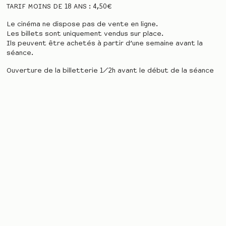
TARIF MOINS DE 18 ANS : 4,50€
Le cinéma ne dispose pas de vente en ligne.
Les billets sont uniquement vendus sur place.
Ils peuvent être achetés à partir d’une semaine avant la
séance.
Ouverture de la billetterie 1/2h avant le début de la séance