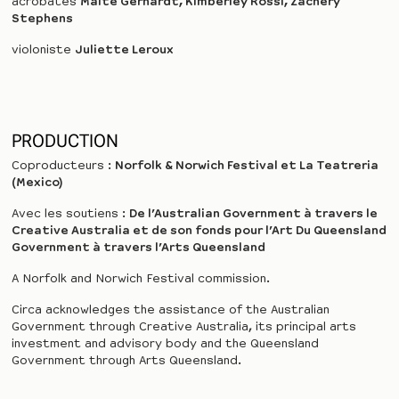
acrobates
Malte Gerhardt, Kimberley Rossi, Zachery
Stephens
violoniste
Juliette Leroux
PRODUCTION
Coproducteurs :
Norfolk & Norwich Festival et La Teatreria
(Mexico)
Avec les soutiens :
De l’Australian Government à travers le
Creative Australia et de son fonds pour l’Art Du Queensland
Government à travers l’Arts Queensland
A Norfolk and Norwich Festival commission.
Circa acknowledges the assistance of the Australian
Government through Creative Australia, its principal arts
investment and advisory body and the Queensland
Government through Arts Queensland.