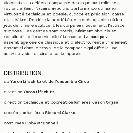
violoniste. La célèbre compagnie de cirque australienne
revient à Saint-Nazaire avec une performance qui marie
virtuosité technique et poésie, audace et précision, danse
et théâtre. Derrière la sobriété de la scénographie où les
jeux de lumière sculptent les corps en mouvement, l’audace
s’impose. Les gestes sont précis, infiniment aboutis et
remplis d’une force visuelle étonnante. La musique,
assemblage osé de classique et d’électro, reste un élément
essentiel dans le travail de la compagnie qui offre ici une
nouvelle vision du cirque contemporain.
DISTRIBUTION
de
Yaron Lifschitz et de l’ensemble Circa
direction
Yaron Lifschitz
direction technique et cocréation lumières
Jason Organ
cocréation lumières
Richard Clarke
costumes
Libby McDonnell