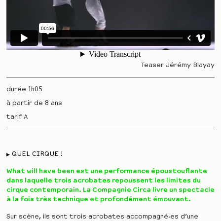
Teaser Jérémy Blayay
durée 1h05
à partir de 8 ans
tarif A
QUEL CIRQUE !
What will have been est une performance époustouflante
dans laquelle trois acrobates repoussent les limites du
cirque contemporain. La Compagnie Circa livre un spectacle
à la fois très technique et profondément émouvant.
Sur scène, ils sont trois acrobates accompagné·es d’une