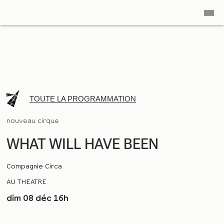
TOUTE LA PROGRAMMATION
nouveau cirque
WHAT WILL HAVE BEEN
Compagnie Circa
AU THEATRE
dim 08 déc 16h