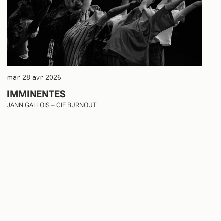
mar 28 avr 2026
IMMINENTES
JANN GALLOIS – CIE BURNOUT