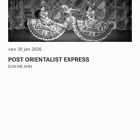
ven 30 jan 2026
POST ORIENTALIST EXPRESS
EUN-ME AHN