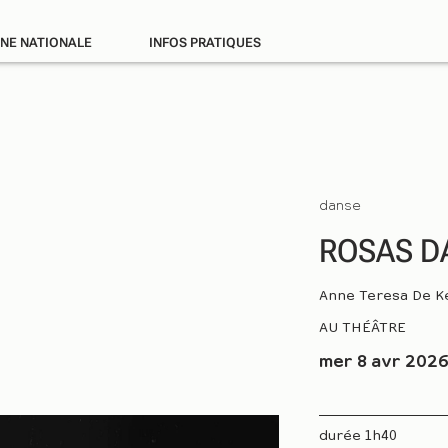
ÈNE NATIONALE
INFOS PRATIQUES
danse
ROSAS D
Anne Teresa De 
AU THÉÂTRE
mer 8 avr 2026
durée 1h40