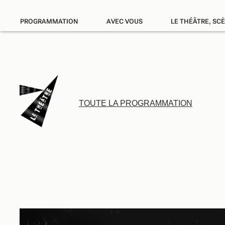
PROGRAMMATION
AVEC VOUS
LE THÉÂTRE, SC
TOUTE LA PROGRAMMATION