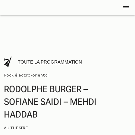
TOUTE LA PROGRAMMATION
Rock électro-oriental
RODOLPHE BURGER – 
SOFIANE SAIDI – MEHDI 
HADDAB
AU THEATRE