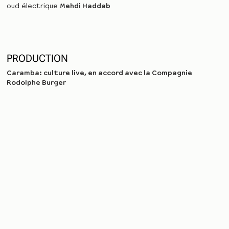
oud électrique
Mehdi Haddab
PRODUCTION
Caramba: culture live, en accord avec la Compagnie
Rodolphe Burger