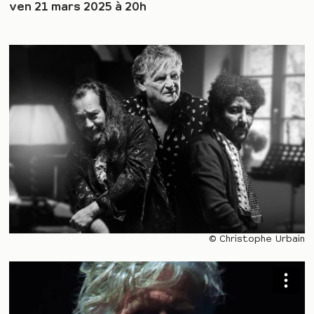
ven 21 mars 2025 à 20h
© Christophe Urbain