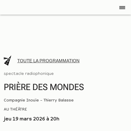
TOUTE LA PROGRAMMATION
spectacle radiophonique
PRIÈRE DES MONDES
Compagnie Inouïe – Thierry Balasse
AU THÉÂTRE
jeu 19 mars 2026 à 20h