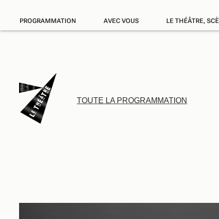
PROGRAMMATION
AVEC VOUS
LE THÉÂTRE, SC
TOUTE LA PROGRAMMATION