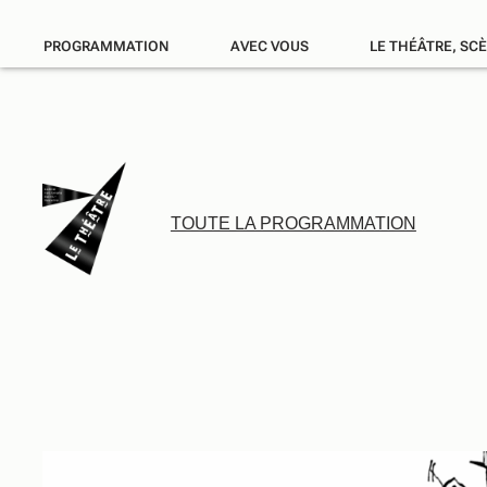
PROGRAMMATION
AVEC VOUS
LE THÉÂTRE, SC
TOUTE LA PROGRAMMATION