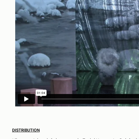
DISTRIBUTION