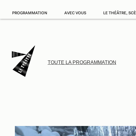
PROGRAMMATION
AVEC VOUS
LE THÉÂTRE, SC
TOUTE LA PROGRAMMATION