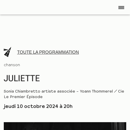
TOUTE LA PROGRAMMATION
chanson
JULIETTE
Sonia Chiambretto artiste associée – Yoann Thommerel / Cie
Le Premier Épisode
jeudi 10 octobre 2024 à 20h