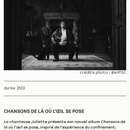
crédits photo : @WATGC
durée 2h10
CHANSONS DE LÀ OÙ L’ŒIL SE POSE
La chanteuse Juliette présente son nouvel album Chansons de
là où l’œil se pose, inspiré de l’expérience du confinement.