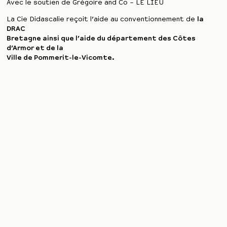
Avec le soutien de Grégoire and Co – LE LIEU
La Cie Didascalie reçoit l’aide au conventionnement de
la
DRAC
Bretagne ainsi que l’aide du département des Côtes
d’Armor et de la
Ville de Pommerit-le-Vicomte.