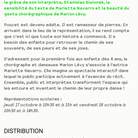
la grâce de son interprète, Stanislas Siwiorek, la
sensibilité du texte de Mariette Navarro et la beauté du
geste chorégraphique de Marion Lévy.
Poucet est devenu adulte. Il est ramasseur de pierres. En
arrivant dans le lieu de la représentation, il se rend compte
que c’est ici que toute son histoire a commencé. Il a
besoin des enfants pour retrouver le chemin de ses
souvenirs, de ses peurs et de ses joies.
S’adressant pour la première fois aux enfants dès 4 ans, la
chorégraphe et danseuse Marion Lévy s’associe à l’autrice
Mariette Navarro. Elle imagine un spectacle interactif dans
lequel le public participe activement à l’avancée du récit.
Ensemble, public et interprètes transforment l’espace qui
les entoure et inventent le chemin de leur propre danse !
Représentations scolaires :
jeudi 17 octobre à 10h30 et à 15h et vendredi 18 octobre à
10h30 et à 14h30
.
DISTRIBUTION