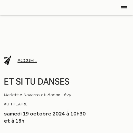
ACCUEIL
ET SI TU DANSES
Mariette Navarro et Marion Lévy
AU THEATRE
samedi 19 octobre 2024 à 10h30
et à 16h