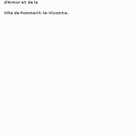
d’Armor et de la
Ville de Pommerit-le-Vicomte.