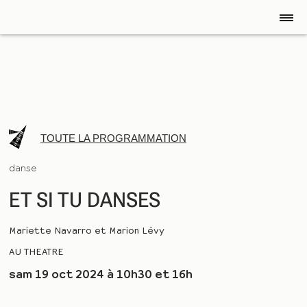
TOUTE LA PROGRAMMATION
danse
ET SI TU DANSES
Mariette Navarro et Marion Lévy
AU THEATRE
sam 19 oct 2024 à 10h30 et 16h