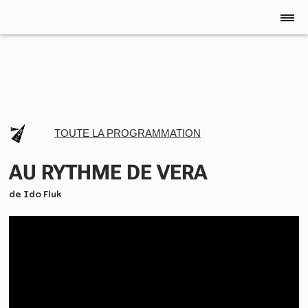
TOUTE LA PROGRAMMATION
AU RYTHME DE VERA
de
Ido Fluk