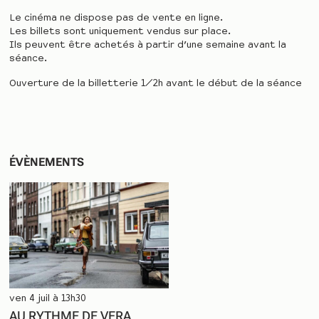
Le cinéma ne dispose pas de vente en ligne.
Les billets sont uniquement vendus sur place.
Ils peuvent être achetés à partir d’une semaine avant la
séance.
Ouverture de la billetterie 1/2h avant le début de la séance
ÉVÈNEMENTS
ven 4 juil à 13h30
AU RYTHME DE VERA