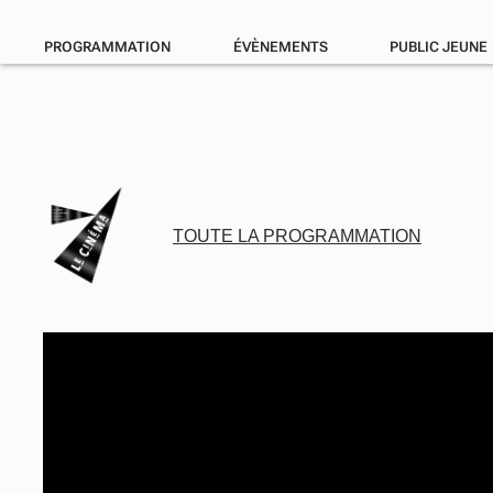
PROGRAMMATION
ÉVÈNEMENTS
PUBLIC JEUNE
TOUTE LA PROGRAMMATION