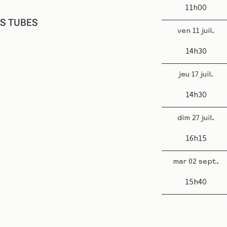
11h00
S TUBES
ven 11 juil.
14h30
jeu 17 juil.
14h30
dim 27 juil.
16h15
mar 02 sept.
15h40