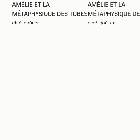
AMÉLIE ET LA
AMÉLIE ET LA
MÉTAPHYSIQUE DES TUBES
MÉTAPHYSIQUE DE
ciné-goûter
ciné-goûter