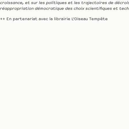
croissance, et sur les politiques et les trajectoires de décro
réappropriation démocratique des choix scientifiques et techni
++ En partenariat avec la librairie L’Oiseau Tempête