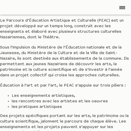
PEAC de la Ville de Saint-Nazaire
Le Parcours d’Éducation Artistique et Culturelle (PEAC) est un
projet développé sur un temps long, construit avec les
enseignants et élaboré avec plusieurs structures culturelles
Nazairiennes, dont le Théâtre.
Sous l’impulsion du Ministère de l’Éducation nationale et de la
Jeunesse, du Ministère de la Culture et de la Ville de Saint-
Nazaire, ils sont destinés aux établissements de la commune. Ils
permettent aux jeunes Nazairiens de découvrir les arts, le
patrimoine et la culture scientifique et de s’investir à l’année
dans un projet collectif qui croise les approches culturelles.
Éducation à l’art et par l’art, le PEAC s’appuie sur trois piliers :
Les enseignements artistiques,
les rencontres avec les artistes et les oeuvres
les pratiques artistiques
Des projets spécifiques portant sur les arts, le patrimoine ou la
culture scientifique, jalonnent le parcours de chaque élève. Les
enseignements et les projets peuvent s’appuyer sur les